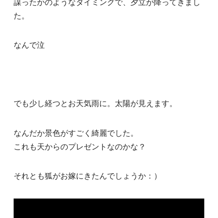
謀ったかのようなタイミングで、夕立が降ってきまし
た。
なんで泣
でも少し経つとお天気雨に。太陽が見えます。
なんだか景色がすごく綺麗でした。
これも天からのプレゼントなのかな？
それとも狐がお嫁にきたんでしょうか：）