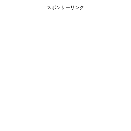
スポンサーリンク