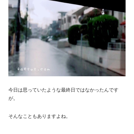
今日は思っていたような最終日ではなかったんです
が。
そんなこともありますよね。