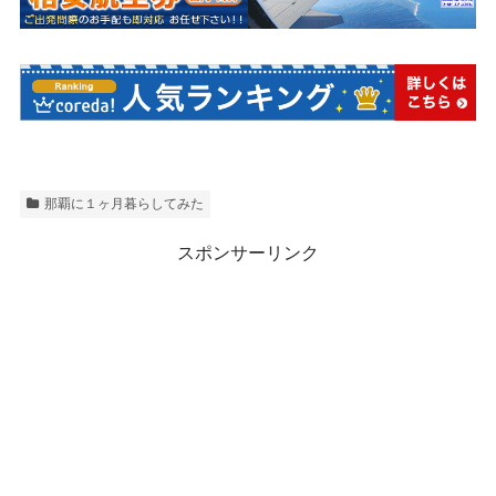
那覇に１ヶ月暮らしてみた
スポンサーリンク