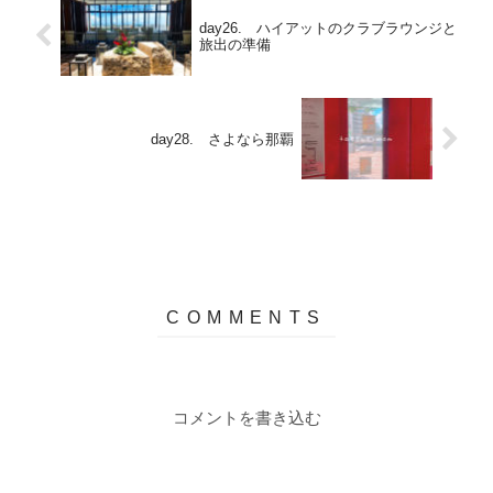
day26. ハイアットのクラブラウンジと
旅出の準備
day28. さよなら那覇
コメントを書き込む