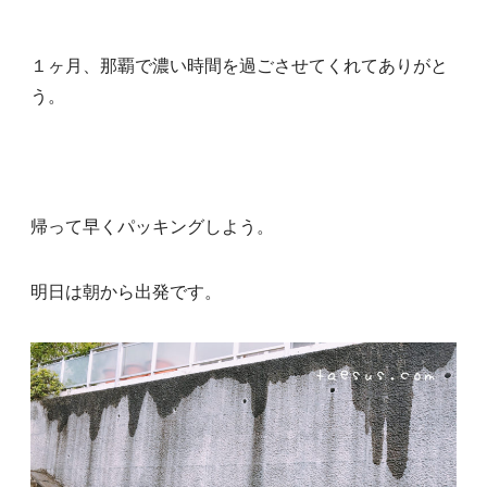
１ヶ月、那覇で濃い時間を過ごさせてくれてありがと
う。
帰って早くパッキングしよう。
明日は朝から出発です。