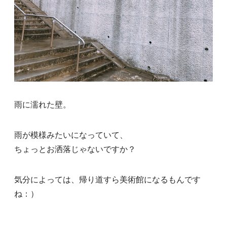
雨に濡れた壁。
雨が模様みたいになっていて、
ちょっとお洒落じゃないですか？
気分によっては、帰り道すら美術館になるもんです
ね：）