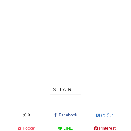
X
Facebook
はてブ
Pocket
LINE
Pinterest