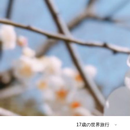
17歳の世界旅行