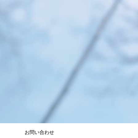
お問い合わせ