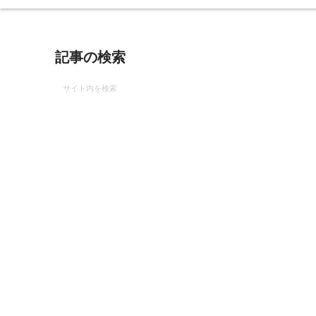
記事の検索