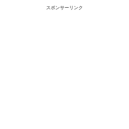
スポンサーリンク