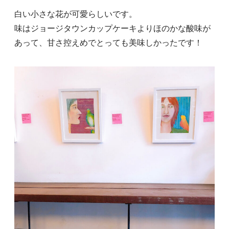
白い小さな花が可愛らしいです。
味はジョージタウンカップケーキよりほのかな酸味が
あって、甘さ控えめでとっても美味しかったです！