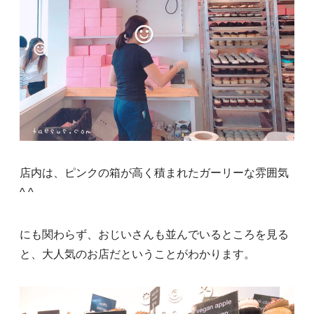
店内は、ピンクの箱が高く積まれたガーリーな雰囲気
^ ^
にも関わらず、おじいさんも並んでいるところを見る
と、大人気のお店だということがわかります。