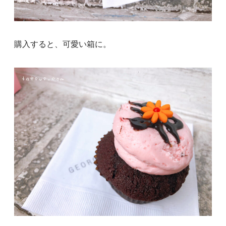
購入すると、可愛い箱に。