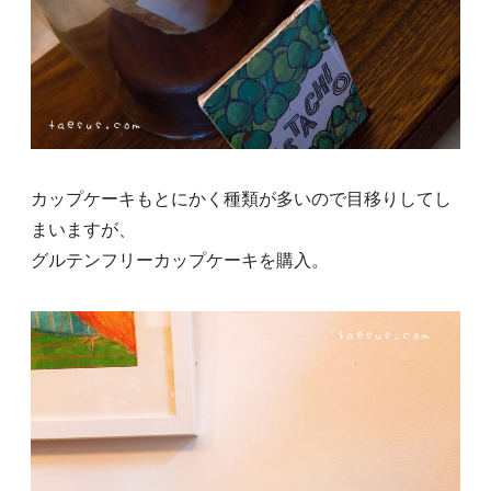
カップケーキもとにかく種類が多いので目移りしてし
まいますが、
グルテンフリーカップケーキを購入。