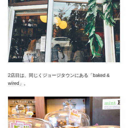
2店目は、同じくジョージタウンにある「baked &
wired」。