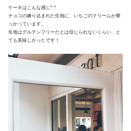
ケーキはこんな感じ^ ^
チョコの練り込まれた生地に、いちごのクリームが乗
っかっています。
生地はグルテンフリーだとは信じられないくらい、と
ても美味しかったです！