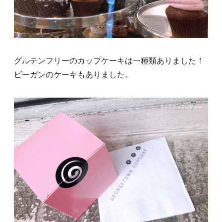
グルテンフリーのカップケーキは一種類ありました！
ビーガンのケーキもありました。