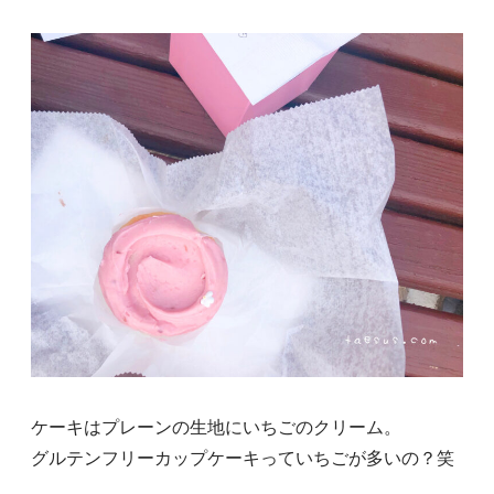
ケーキはプレーンの生地にいちごのクリーム。
グルテンフリーカップケーキっていちごが多いの？笑