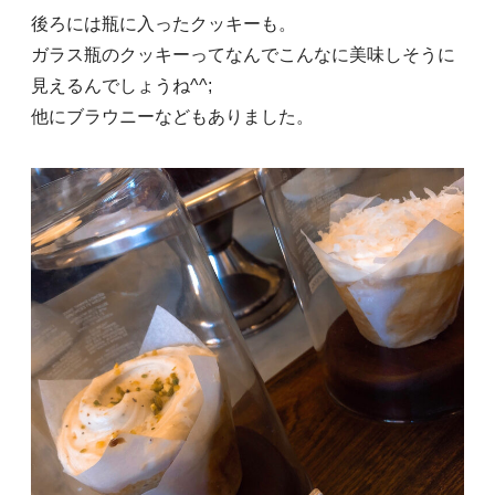
後ろには瓶に入ったクッキーも。
ガラス瓶のクッキーってなんでこんなに美味しそうに
見えるんでしょうね^^;
他にブラウニーなどもありました。