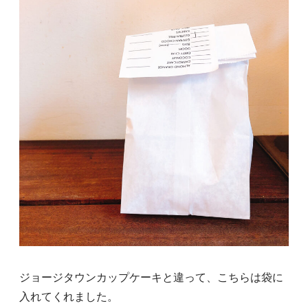
ジョージタウンカップケーキと違って、こちらは袋に
入れてくれました。