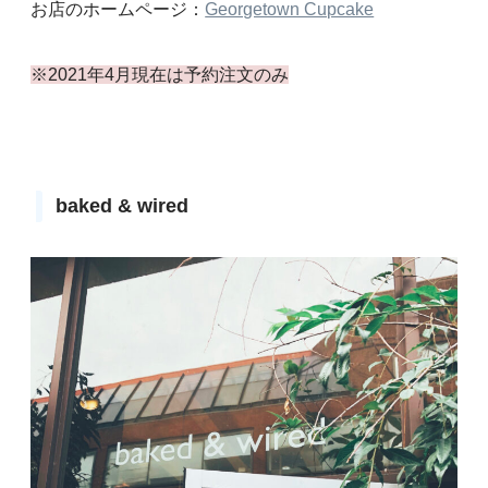
お店のホームページ：
Georgetown Cupcake
※2021年4月現在は予約注文のみ
baked & wired