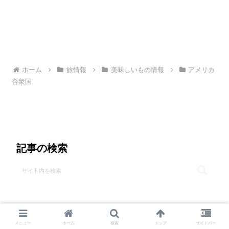
ホーム
旅情報
美味しいもの情報
アメリカ
合衆国
記事の検索
メニュー
ホーム
検索
トップ
サイドバー