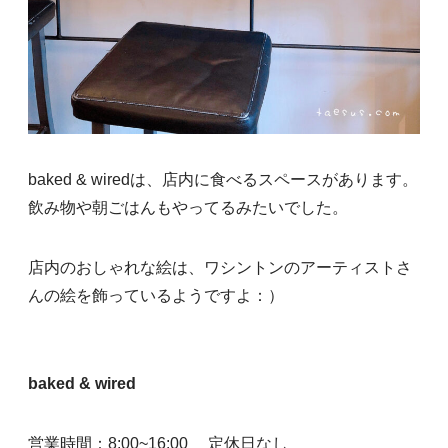
baked & wiredは、店内に食べるスペースがあります。
飲み物や朝ごはんもやってるみたいでした。
店内のおしゃれな絵は、ワシントンのアーティストさ
んの絵を飾っているようですよ：）
baked & wired
営業時間：8:00~16:00 定休日なし