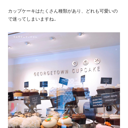
カップケーキはたくさん種類があり、どれも可愛いの
で迷ってしまいますね..