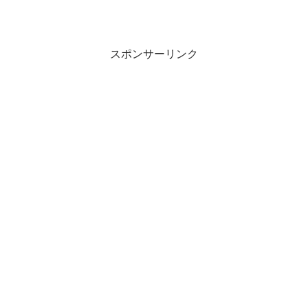
スポンサーリンク