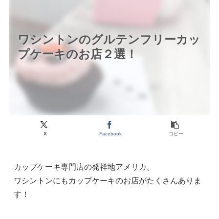
ワシントンのグルテンフリーカッ
プケーキのお店２選！
X
Facebook
コピー
カップケーキ専門店の発祥地アメリカ。
ワシントンにもカップケーキのお店がたくさんありま
す！