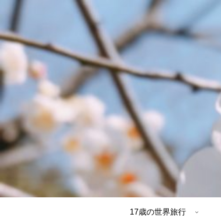
17歳の世界旅行