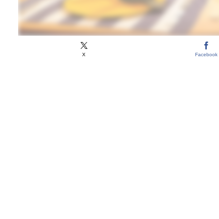
X
Facebook