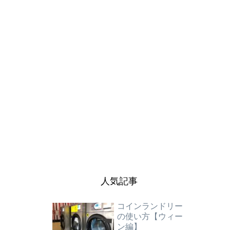
人気記事
コインランドリー
の使い方【ウィー
ン編】