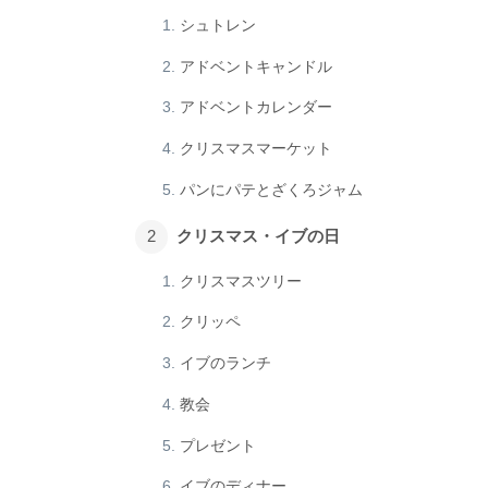
シュトレン
アドベントキャンドル
アドベントカレンダー
クリスマスマーケット
パンにパテとざくろジャム
クリスマス・イブの日
クリスマスツリー
クリッペ
イブのランチ
教会
プレゼント
イブのディナー