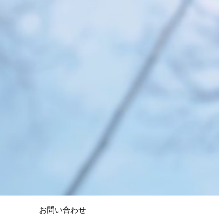
お問い合わせ