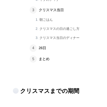
クリスマス当日
朝ごはん
クリスマスの日の過ごし方
クリスマス当日のディナー
26日
まとめ
クリスマスまでの期間