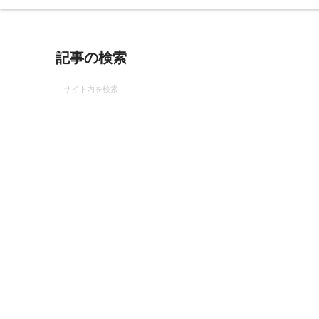
記事の検索