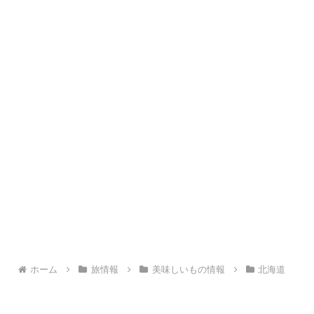
ホーム
旅情報
美味しいもの情報
北海道