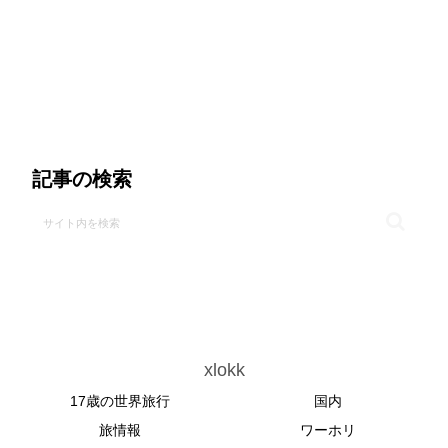
記事の検索
xlokk
17歳の世界旅行
国内
旅情報
ワーホリ