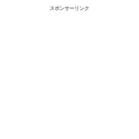
スポンサーリンク