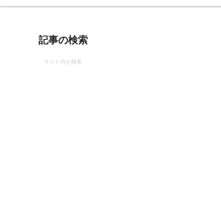
記事の検索