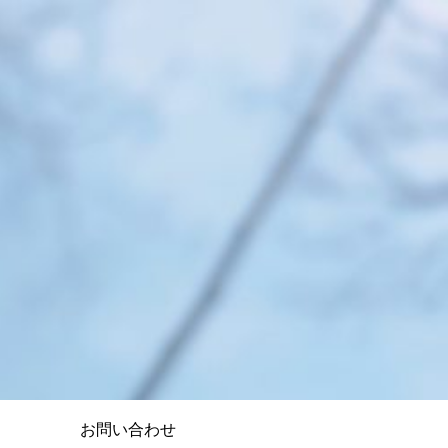
お問い合わせ