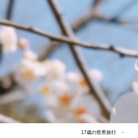
17歳の世界旅行