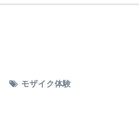
モザイク体験